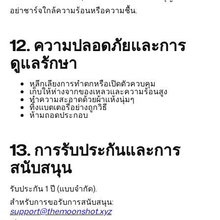
อย่าชาร์จใกล้ความร้อนหรือความชื้น.
12.
ความปลอดภัยและการ
ดูแลรักษา
หลีกเลี่ยงการทำตกหรือเปิดตัวควบคุม
เก็บให้ห่างจากของเหลวและความร้อนสูง
ทำความสะอาดด้วยผ้าแห้งนุ่มๆ
ทิ้งแบตเตอรี่อย่างถูกวิธี
ห้ามถอดประกอบ
13.
การรับประกันและการ
สนับสนุน
รับประกัน 1 ปี (แบบจำกัด).
สำหรับการขอรับการสนับสนุน:
support@themoonshot.xyz