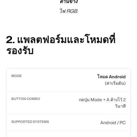
ด้านข้าง
ไฟ RGB.
2.
แพลตฟอร์มและโหมดที่
รองรับ
โหมด Android
(ค่าเริ่มต้น)
กดปุ่ม Mode + A ค้างไว้ 2
วินาที
Android / PC