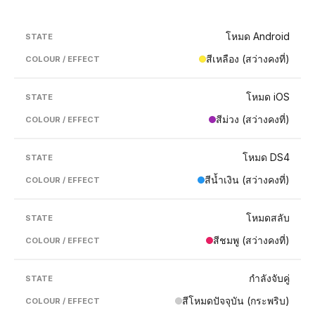
โหมด Android
สีเหลือง (สว่างคงที่)
โหมด iOS
สีม่วง (สว่างคงที่)
โหมด DS4
สีน้ำเงิน (สว่างคงที่)
โหมดสลับ
สีชมพู (สว่างคงที่)
กำลังจับคู่
สีโหมดปัจจุบัน (กระพริบ)