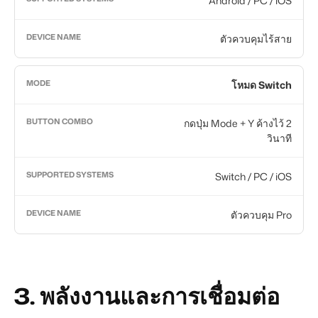
Android / PC / iOS
ตัวควบคุมไร้สาย
โหมด Switch
กดปุ่ม Mode + Y ค้างไว้ 2
วินาที
คลิกหรือแตะที่ใดก็ได้เพื่อถ่ายภาพ
Switch / PC / iOS
ตัวควบคุม Pro
3. พลังงานและการเชื่อมต่อ