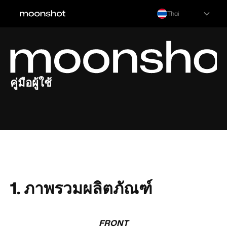
Thai
คู่มือผู้ใช้
1.
ภาพรวมผลิตภัณฑ์
FRONT