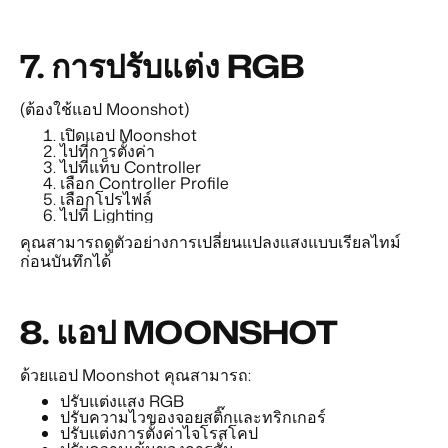
7.
การปรับแต่ง RGB
(ต้องใช้แอป Moonshot)
เปิดแอป Moonshot
ไปที่การตั้งค่า
ไปที่แท็บ Controller
เลือก Controller Profile
เลือกโปรไฟล์
ไปที่ Lighting
คุณสามารถดูตัวอย่างการเปลี่ยนแปลงแสงแบบเรียลไทม์
ก่อนบันทึกได้
8.
แอป MOONSHOT
ด้วยแอป Moonshot คุณสามารถ:
ปรับแต่งแสง RGB
ปรับความไวของจอยสติ๊กและทริกเกอร์
ปรับแต่งการตั้งค่าไจโรสโคป