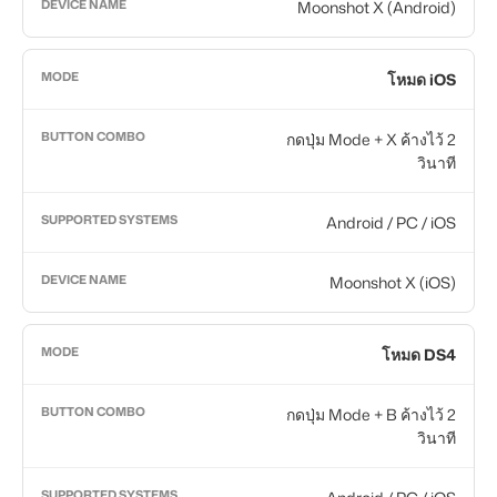
Moonshot X (Android)
โหมด iOS
กดปุ่ม Mode + X ค้างไว้ 2
วินาที
Android / PC / iOS
Moonshot X (iOS)
โหมด DS4
กดปุ่ม Mode + B ค้างไว้ 2
วินาที