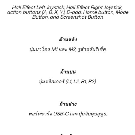
Hall Effect Left Joystick, Hall Effect Right Joystick,
action buttons (A, B, X, Y), D-pad, Home button, Mode
Button, and Screenshot Button
ด้านหลัง
ปุ่มมาโคร M1 และ M2, รูสำหรับรีเซ็ต.
ด้านบน
ปุ่มทริกเกอร์ (L1, L2, R1, R2).
ด้านล่าง
พอร์ตชาร์จ USB-C และปุ่มจับคู่บลูทูธ.