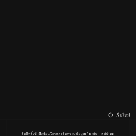
เริ่มใหม่
รับสิทธิ์เข้าถึงก่อนใครและรับทราบข้อมูลเกี่ยวกับการอัปเดต