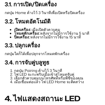
3.1. การเปิด/ปิดเครื่อง
กดปุ่ม Home ค้างไว้ 3 วินาทีเพื่อเปิดหรือปิดเครื่อง
3.2. โหมดอัตโนมัติ
เปิดเครื่อง:
เมื่อเปิดตัวควบคุม
โหมดพักเครื่อง:
หลังจากไม่มีการใช้งาน 5 นาที
ปิดเครื่อง:
หลังจากไม่มีการใช้งาน 15 นาที
3.3. ปลุกเครื่อง
กดปุ่มใดก็ได้เพื่อปลุกจากโหมดพักเครื่อง
3.4. การจับคู่บลูทูธ
กดปุ่ม Pairing ค้างไว้ 3 วินาที
ไฟ LED จะกะพริบเมื่อเข้าสู่โหมดจับคู่
เลือกตัวควบคุมบนโทรศัพท์หรือพีซีของคุณ
เมื่อเชื่อมต่อแล้ว ไฟ LED Home จะติดสว่าง
4.
ไฟแสดงสถานะ LED