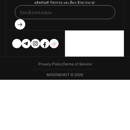
ผลิตภัณฑ์ กิจกรรม และอื่นๆ อีกมากมาย!
เข้าร่วมรายชื่อผู้รอ
Privacy Policy
Terms of Service
MOONSHOT © 2026