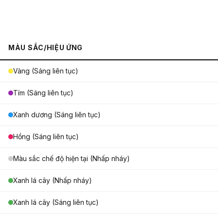
MÀU SẮC/HIỆU ỨNG
Vàng (Sáng liên tục)
Tím (Sáng liên tục)
Xanh dương (Sáng liên tục)
Hồng (Sáng liên tục)
Màu sắc chế độ hiện tại (Nhấp nháy)
Xanh lá cây (Nhấp nháy)
Xanh lá cây (Sáng liên tục)