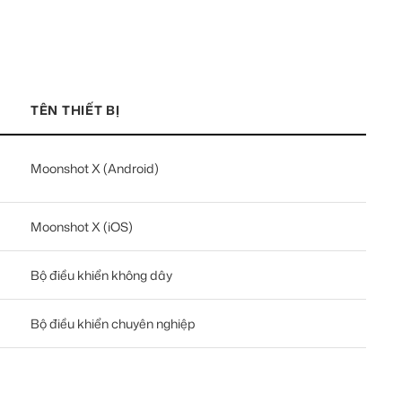
TÊN THIẾT BỊ
Moonshot X (Android)
Moonshot X (iOS)
Bộ điều khiển không dây
Bộ điều khiển chuyên nghiệp